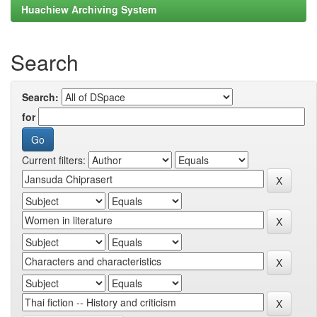
Huachiew Archiving System
Search
Search:
for
Current filters: