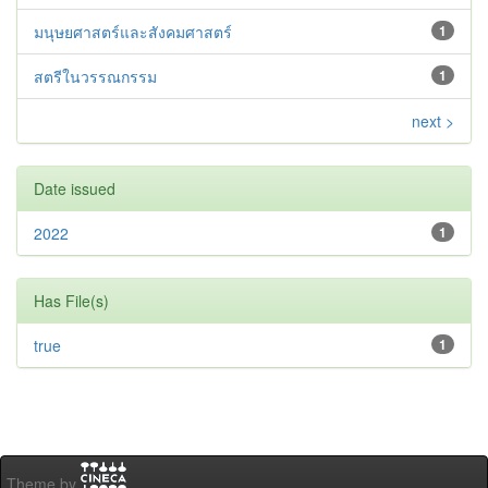
มนุษยศาสตร์และสังคมศาสตร์
1
สตรีในวรรณกรรม
1
next >
Date issued
2022
1
Has File(s)
true
1
Theme by