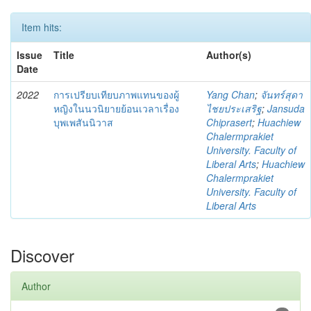
Item hits:
Issue
Title
Author(s)
Date
2022
การเปรียบเทียบภาพแทนของผู้
Yang Chan
;
จันทร์สุดา
หญิงในนวนิยายย้อนเวลาเรื่อง
ไชยประเสริฐ
;
Jansuda
บุพเพสันนิวาส
Chiprasert
;
Huachiew
Chalermprakiet
University. Faculty of
Liberal Arts
;
Huachiew
Chalermprakiet
University. Faculty of
Liberal Arts
Discover
Author