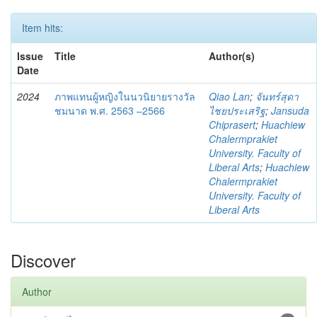
Item hits:
Issue
Title
Author(s)
Date
2024
ภาพแทนผู้หญิงในนวนิยายรางวัล
Qiao Lan
;
จันทร์สุดา
ชมนาด พ.ศ. 2563 –2566
ไชยประเสริฐ
;
Jansuda
Chiprasert
;
Huachiew
Chalermprakiet
University. Faculty of
Liberal Arts
;
Huachiew
Chalermprakiet
University. Faculty of
Liberal Arts
Discover
Author