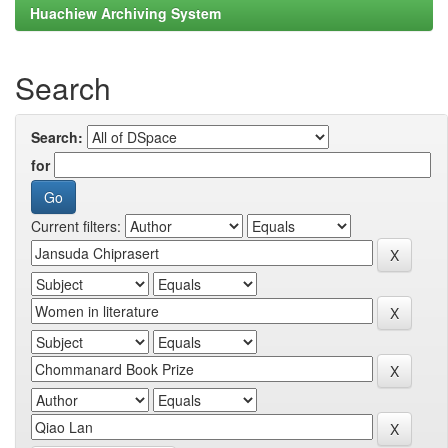
Huachiew Archiving System
Search
Search:
for
Current filters: