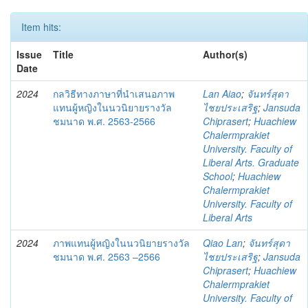
Item hits:
Issue
Title
Author(s)
Date
2024
กลวิธีทางภาษาที่นำเสนอภาพ
Lan Aiao
;
จันทร์สุดา
แทนผู้หญิงในนวนิยายรางวัล
ไชยประเสริฐ
;
Jansuda
ชมนาด พ.ศ. 2563-2566
Chiprasert
;
Huachiew
Chalermprakiet
University. Faculty of
Liberal Arts. Graduate
School
;
Huachiew
Chalermprakiet
University. Faculty of
Liberal Arts
2024
ภาพแทนผู้หญิงในนวนิยายรางวัล
Qiao Lan
;
จันทร์สุดา
ชมนาด พ.ศ. 2563 –2566
ไชยประเสริฐ
;
Jansuda
Chiprasert
;
Huachiew
Chalermprakiet
University. Faculty of