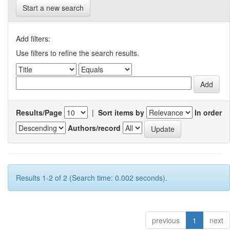
Start a new search
Add filters:
Use filters to refine the search results.
Results/Page
|
Sort items by
In order
Authors/record
Results 1-2 of 2 (Search time: 0.002 seconds).
previous
1
next