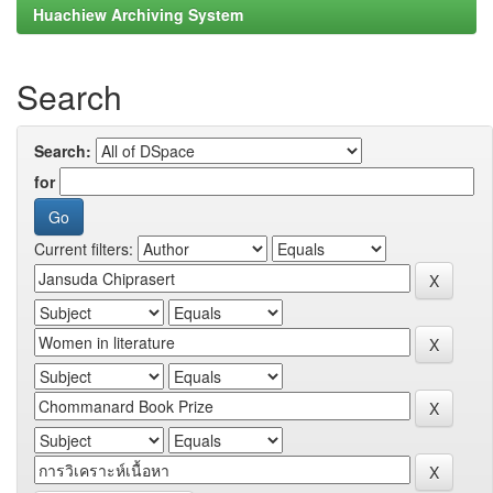
Huachiew Archiving System
Search
Search:
for
Current filters: