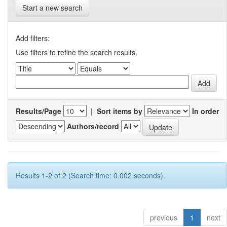
Start a new search
Add filters:
Use filters to refine the search results.
Results/Page
|
Sort items by
In order
Authors/record
Results 1-2 of 2 (Search time: 0.002 seconds).
previous
1
next