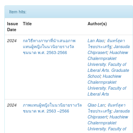
Item hits:
Issue
Title
Author(s)
Date
2024
กลวิธีทางภาษาที่นำเสนอภาพ
Lan Aiao
;
จันทร์สุดา
แทนผู้หญิงในนวนิยายรางวัล
ไชยประเสริฐ
;
Jansuda
ชมนาด พ.ศ. 2563-2566
Chiprasert
;
Huachiew
Chalermprakiet
University. Faculty of
Liberal Arts. Graduate
School
;
Huachiew
Chalermprakiet
University. Faculty of
Liberal Arts
2024
ภาพแทนผู้หญิงในนวนิยายรางวัล
Qiao Lan
;
จันทร์สุดา
ชมนาด พ.ศ. 2563 –2566
ไชยประเสริฐ
;
Jansuda
Chiprasert
;
Huachiew
Chalermprakiet
University. Faculty of