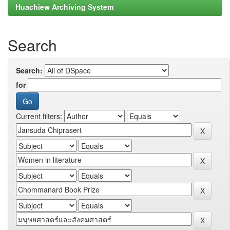
Huachiew Archiving System
Search
Search:
for
Current filters: