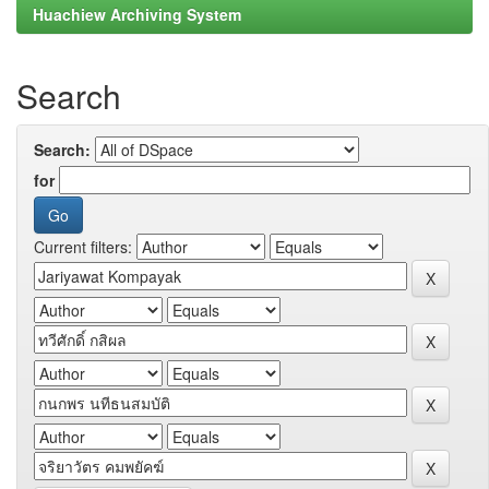
Huachiew Archiving System
Search
Search:
for
Current filters: