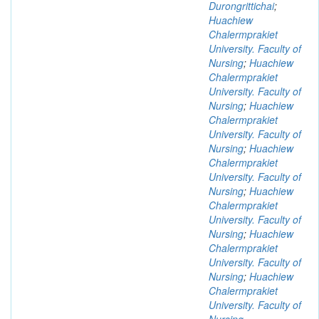
Durongrittichai
;
Huachiew
Chalermprakiet
University. Faculty of
Nursing
;
Huachiew
Chalermprakiet
University. Faculty of
Nursing
;
Huachiew
Chalermprakiet
University. Faculty of
Nursing
;
Huachiew
Chalermprakiet
University. Faculty of
Nursing
;
Huachiew
Chalermprakiet
University. Faculty of
Nursing
;
Huachiew
Chalermprakiet
University. Faculty of
Nursing
;
Huachiew
Chalermprakiet
University. Faculty of