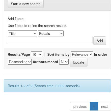
Start a new search
Add filters:
Use filters to refine the search results.
Results/Page
|
Sort items by
In order
Authors/record
Results 1-2 of 2 (Search time: 0.002 seconds).
previous
1
next