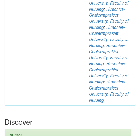
University. Faculty of
Nursing
;
Huachiew
Chalermprakiet
University. Faculty of
Nursing
;
Huachiew
Chalermprakiet
University. Faculty of
Nursing
;
Huachiew
Chalermprakiet
University. Faculty of
Nursing
;
Huachiew
Chalermprakiet
University. Faculty of
Nursing
;
Huachiew
Chalermprakiet
University. Faculty of
Nursing
Discover
Author