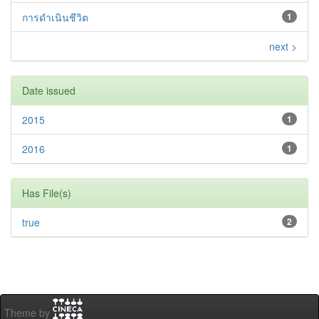
การดำเนินชีวิต
1
next >
Date issued
2015
1
2016
1
Has File(s)
true
2
Theme by