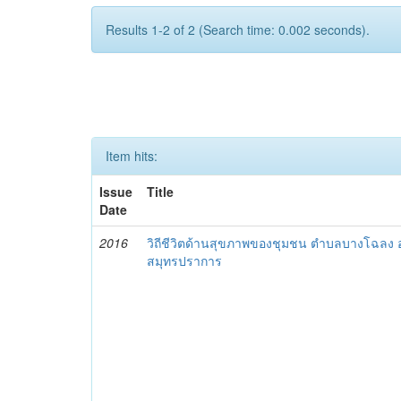
Results 1-2 of 2 (Search time: 0.002 seconds).
Item hits:
Issue
Title
Date
2016
วิถีชีวิตด้านสุขภาพของชุมชน ตำบลบางโฉลง อ
สมุทรปราการ