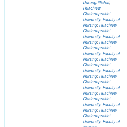
Durongrittichai
;
Huachiew
Chalermprakiet
University. Faculty of
Nursing
;
Huachiew
Chalermprakiet
University. Faculty of
Nursing
;
Huachiew
Chalermprakiet
University. Faculty of
Nursing
;
Huachiew
Chalermprakiet
University. Faculty of
Nursing
;
Huachiew
Chalermprakiet
University. Faculty of
Nursing
;
Huachiew
Chalermprakiet
University. Faculty of
Nursing
;
Huachiew
Chalermprakiet
University. Faculty of