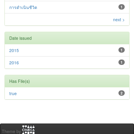
การดำเนินชีวิต
1
next >
Date issued
2015
1
2016
1
Has File(s)
true
2
Theme by