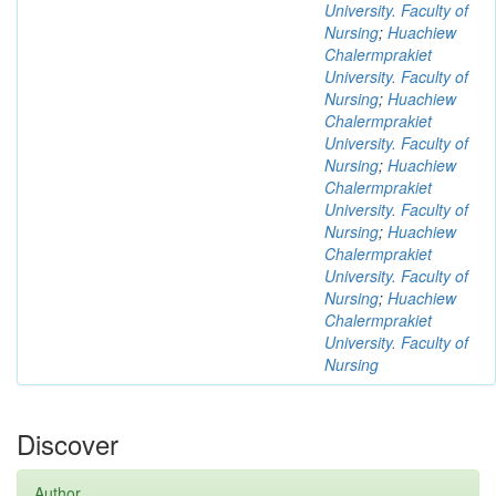
University. Faculty of
Nursing
;
Huachiew
Chalermprakiet
University. Faculty of
Nursing
;
Huachiew
Chalermprakiet
University. Faculty of
Nursing
;
Huachiew
Chalermprakiet
University. Faculty of
Nursing
;
Huachiew
Chalermprakiet
University. Faculty of
Nursing
;
Huachiew
Chalermprakiet
University. Faculty of
Nursing
Discover
Author