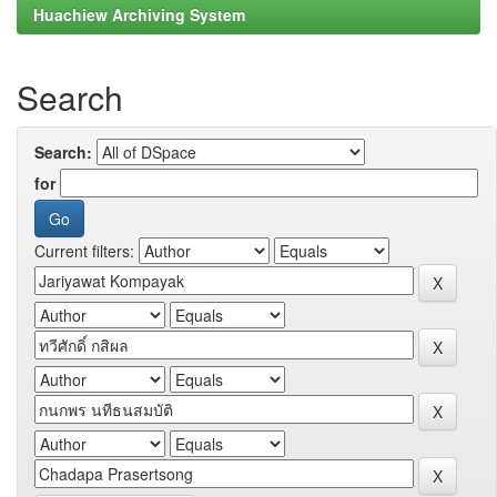
Huachiew Archiving System
Search
Search:
for
Current filters: