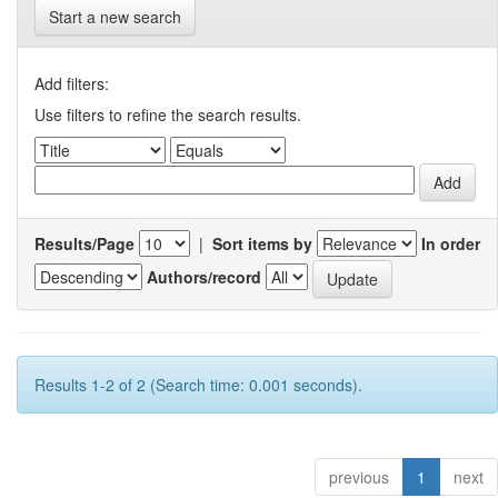
Start a new search
Add filters:
Use filters to refine the search results.
Results/Page
|
Sort items by
In order
Authors/record
Results 1-2 of 2 (Search time: 0.001 seconds).
previous
1
next