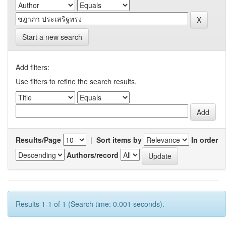
Start a new search
Add filters:
Use filters to refine the search results.
Results/Page
|
Sort items by
In order
Authors/record
Results 1-1 of 1 (Search time: 0.001 seconds).