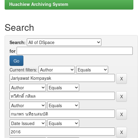
Huachiew Archiving System
Search
Search:
for
Current filters: