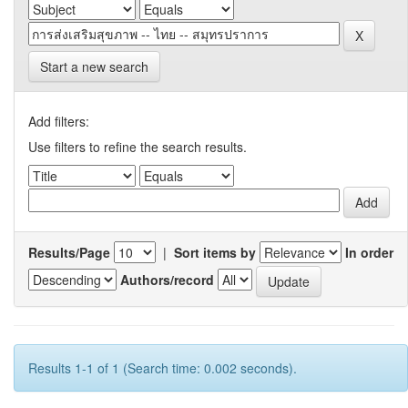
Start a new search
Add filters:
Use filters to refine the search results.
Results/Page
|
Sort items by
In order
Authors/record
Results 1-1 of 1 (Search time: 0.002 seconds).