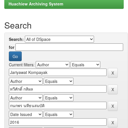
Huachiew Archiving System
Search
Search:
for
Current filters: