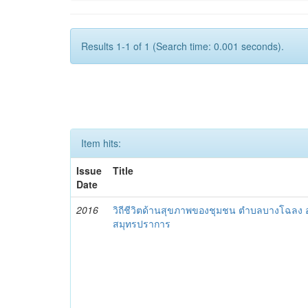
Results 1-1 of 1 (Search time: 0.001 seconds).
Item hits:
Issue
Title
Date
2016
วิถีชีวิตด้านสุขภาพของชุมชน ตำบลบางโฉลง อ
สมุทรปราการ