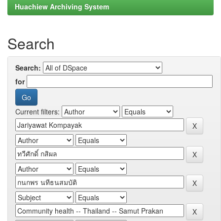
Huachiew Archiving System
Search
Search:
for
Current filters: