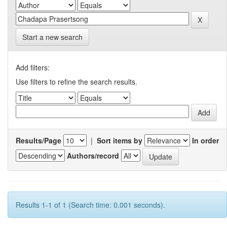
Start a new search
Add filters:
Use filters to refine the search results.
Results/Page
|
Sort items by
In order
Authors/record
Results 1-1 of 1 (Search time: 0.001 seconds).