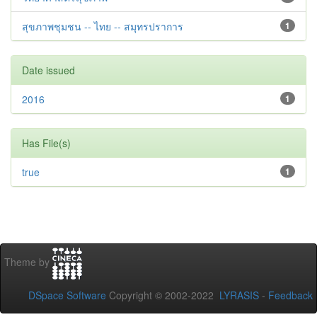
สุขภาพชุมชน -- ไทย -- สมุทรปราการ
1
Date issued
2016
1
Has File(s)
true
1
Theme by
DSpace Software
Copyright © 2002-2022
LYRASIS
-
Feedback