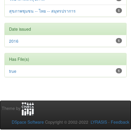
สุขภาพชุมชน -- ไทย -- สมุทรปราการ
1
Date issued
2016
1
Has File(s)
true
1
Theme by
DSpace Software
Copyright © 2002-2022
LYRASIS
-
Feedback