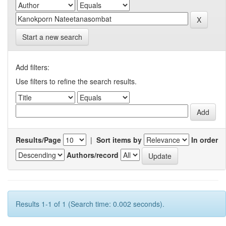
Start a new search
Add filters:
Use filters to refine the search results.
Results/Page
|
Sort items by
In order
Authors/record
Results 1-1 of 1 (Search time: 0.002 seconds).