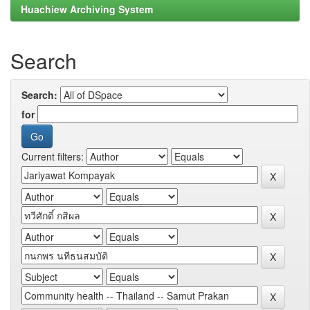
Huachiew Archiving System
Search
Search:
for
Current filters: