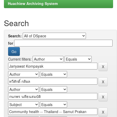
Huachiew Archiving System
Search
Search:
for
Current filters: