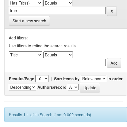
Start a new search
Add filters:
Use filters to refine the search results.
Results/Page
|
Sort items by
In order
Authors/record
Results 1-1 of 1 (Search time: 0.002 seconds).