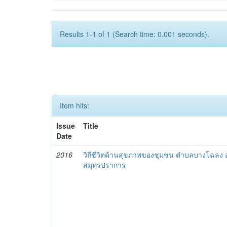
Results 1-1 of 1 (Search time: 0.001 seconds).
Item hits:
Issue
Title
Date
2016
วิถีชีวิตด้านสุขภาพของชุมชน ตำบลบางโฉลง อ
สมุทรปราการ