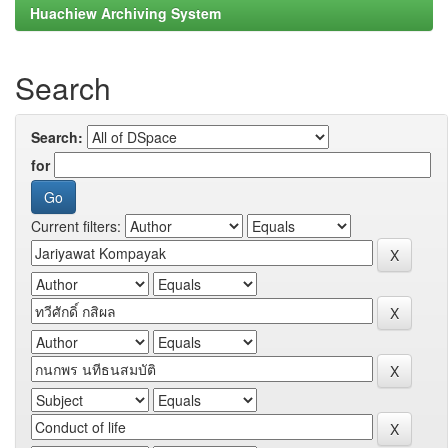
Huachiew Archiving System
Search
Search:
for
Current filters: