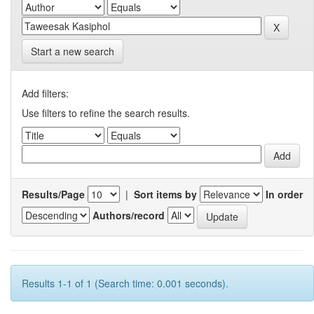
Start a new search
Add filters:
Use filters to refine the search results.
Results/Page
|
Sort items by
In order
Authors/record
Results 1-1 of 1 (Search time: 0.001 seconds).