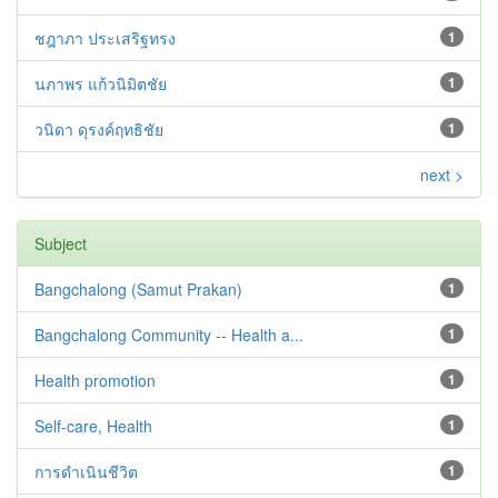
ชฎาภา ประเสริฐทรง
1
นภาพร แก้วนิมิตชัย
1
วนิดา ดุรงค์ฤทธิชัย
1
next >
Subject
Bangchalong (Samut Prakan)
1
Bangchalong Community -- Health a...
1
Health promotion
1
Self-care, Health
1
การดำเนินชีวิต
1