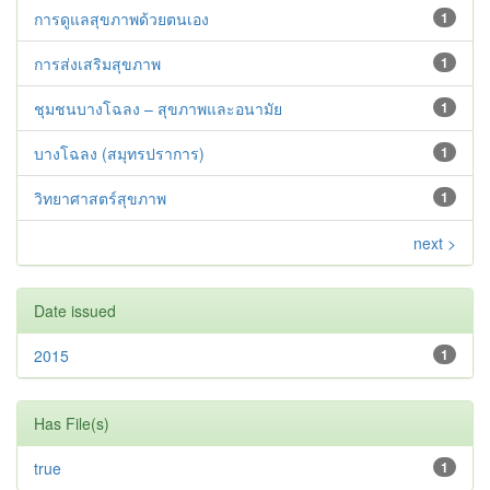
การดูแลสุขภาพด้วยตนเอง
1
การส่งเสริมสุขภาพ
1
ชุมชนบางโฉลง – สุขภาพและอนามัย
1
บางโฉลง (สมุทรปราการ)
1
วิทยาศาสตร์สุขภาพ
1
next >
Date issued
2015
1
Has File(s)
true
1