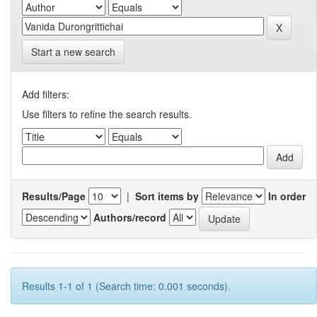
Start a new search
Add filters:
Use filters to refine the search results.
Results/Page
|
Sort items by
In order
Authors/record
Results 1-1 of 1 (Search time: 0.001 seconds).