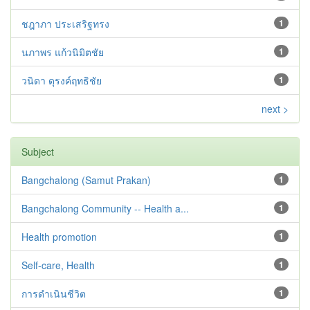
ชฎาภา ประเสริฐทรง
1
นภาพร แก้วนิมิตชัย
1
วนิดา ดุรงค์ฤทธิชัย
1
next >
Subject
Bangchalong (Samut Prakan)
1
Bangchalong Community -- Health a...
1
Health promotion
1
Self-care, Health
1
การดำเนินชีวิต
1