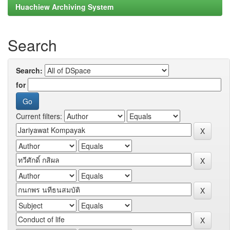
Huachiew Archiving System
Search
Search:
for
Current filters: