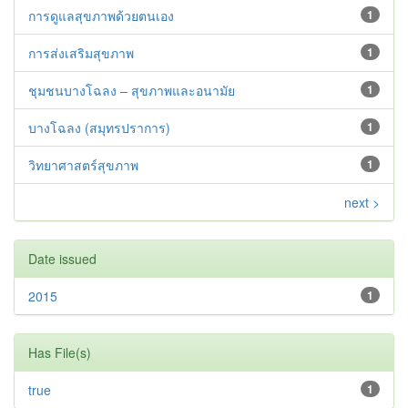
การดูแลสุขภาพด้วยตนเอง
1
การส่งเสริมสุขภาพ
1
ชุมชนบางโฉลง – สุขภาพและอนามัย
1
บางโฉลง (สมุทรปราการ)
1
วิทยาศาสตร์สุขภาพ
1
next >
Date issued
2015
1
Has File(s)
true
1