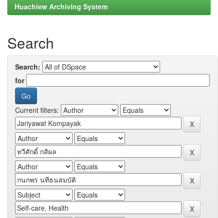
Huachiew Archiving System
Search
Search:
for
Current filters: