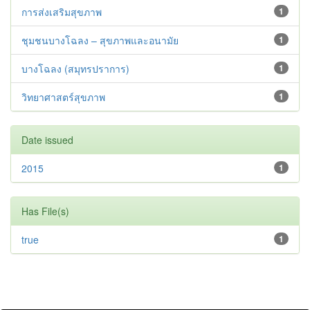
การส่งเสริมสุขภาพ
1
ชุมชนบางโฉลง – สุขภาพและอนามัย
1
บางโฉลง (สมุทรปราการ)
1
วิทยาศาสตร์สุขภาพ
1
Date issued
2015
1
Has File(s)
true
1