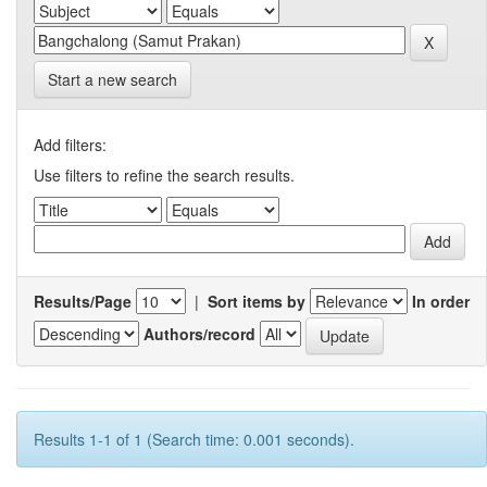
Start a new search
Add filters:
Use filters to refine the search results.
Results/Page
|
Sort items by
In order
Authors/record
Results 1-1 of 1 (Search time: 0.001 seconds).