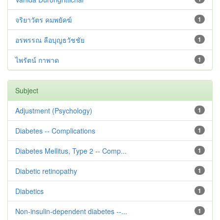
จริยาวัตร คมพยัคฆ์
1
อรพรรณ ลือบุญธวัชชัย
1
ไพรัตน์ กาพาด
1
Subject
Adjustment ‪(Psychology)
1
Diabetes -- Complications
1
Diabetes Mellitus, Type 2 -- Comp...
1
Diabetic retinopathy
1
Diabetics
1
Non-insulin-dependent diabetes --...
1