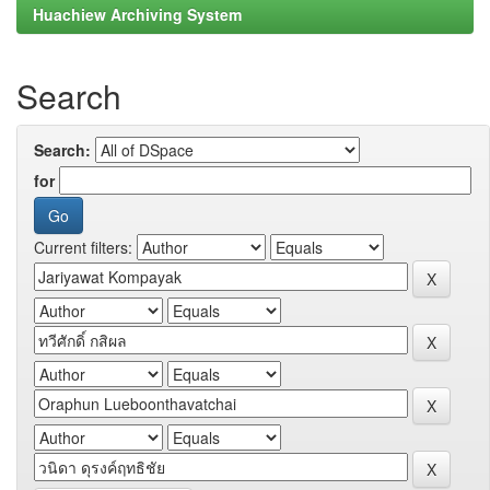
Huachiew Archiving System
Search
Search:
for
Current filters: