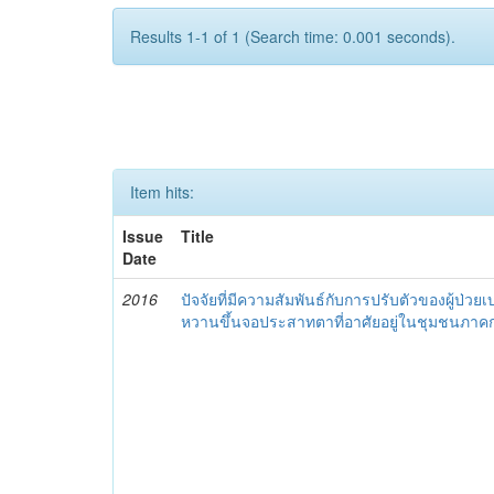
Results 1-1 of 1 (Search time: 0.001 seconds).
Item hits:
Issue
Title
Date
2016
ปัจจัยที่มีความสัมพันธ์กับการปรับตัวของผู้ป่วย
หวานขึ้นจอประสาทตาที่อาศัยอยู่ในชุมชนภา