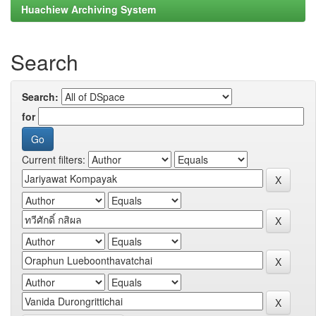
Huachiew Archiving System
Search
Search:
for
Current filters: