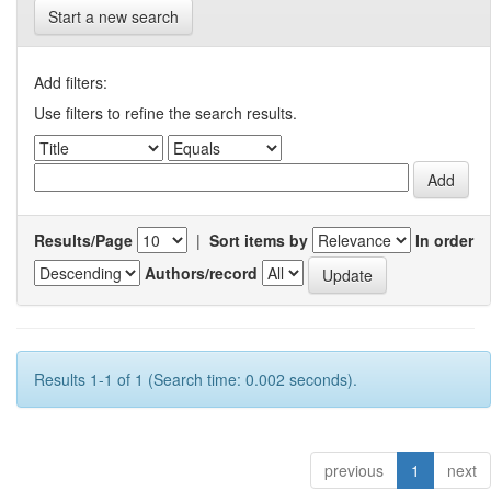
Start a new search
Add filters:
Use filters to refine the search results.
Results/Page
|
Sort items by
In order
Authors/record
Results 1-1 of 1 (Search time: 0.002 seconds).
previous
1
next