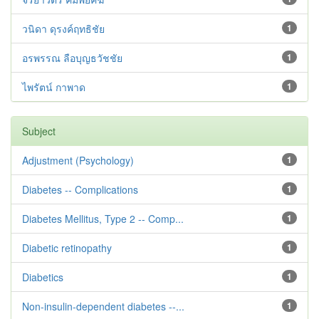
วนิดา ดุรงค์ฤทธิชัย
1
อรพรรณ ลือบุญธวัชชัย
1
ไพรัตน์ กาพาด
1
Subject
Adjustment ‪(Psychology)
1
Diabetes -- Complications
1
Diabetes Mellitus, Type 2 -- Comp...
1
Diabetic retinopathy
1
Diabetics
1
Non-insulin-dependent diabetes --...
1