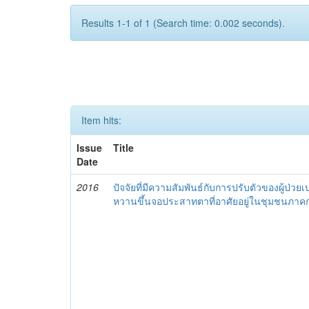
Results 1-1 of 1 (Search time: 0.002 seconds).
Item hits:
Issue
Title
Date
2016
ปัจจัยที่มีความสัมพันธ์กับการปรับตัวของผู้ป่วย
หวานขึ้นจอประสาทตาที่อาศัยอยู่ในชุมชนภา