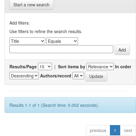
Start a new search
Add filters:
Use filters to refine the search results.
Results/Page
|
Sort items by
In order
Authors/record
Results 1-1 of 1 (Search time: 0.002 seconds).
previous
1
next