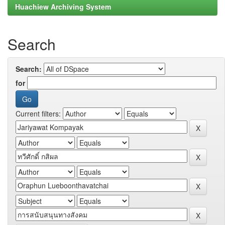
Huachiew Archiving System
Search
Search:
for
Current filters: