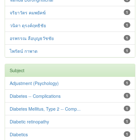
จริยาวัตร คมพยัคฆ์
1
วนิดา ดุรงค์ฤทธิชัย
1
อรพรรณ ลือบุญธวัชชัย
1
ไพรัตน์ กาพาด
1
Subject
Adjustment ‪(Psychology)
1
Diabetes -- Complications
1
Diabetes Mellitus, Type 2 -- Comp...
1
Diabetic retinopathy
1
Diabetics
1