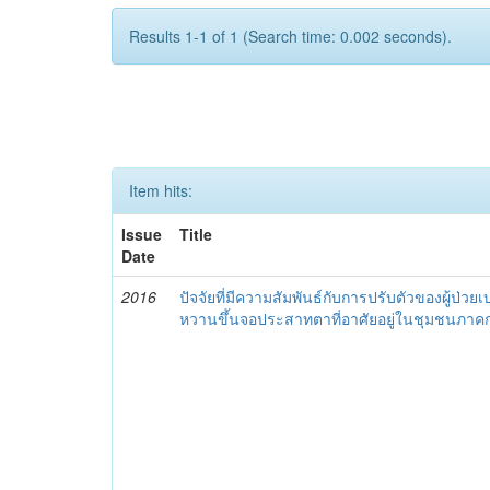
Results 1-1 of 1 (Search time: 0.002 seconds).
Item hits:
Issue
Title
Date
2016
ปัจจัยที่มีความสัมพันธ์กับการปรับตัวของผู้ป่วย
หวานขึ้นจอประสาทตาที่อาศัยอยู่ในชุมชนภา