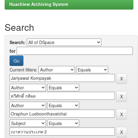
Huachiew Archiving System
Search
Search:
for
Current filters: