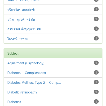
จริยาวัตร คมพยัคฆ์
1
วนิดา ดุรงค์ฤทธิชัย
1
อรพรรณ ลือบุญธวัชชัย
1
ไพรัตน์ กาพาด
1
Subject
Adjustment ‪(Psychology)
1
Diabetes -- Complications
1
Diabetes Mellitus, Type 2 -- Comp...
1
Diabetic retinopathy
1
Diabetics
1