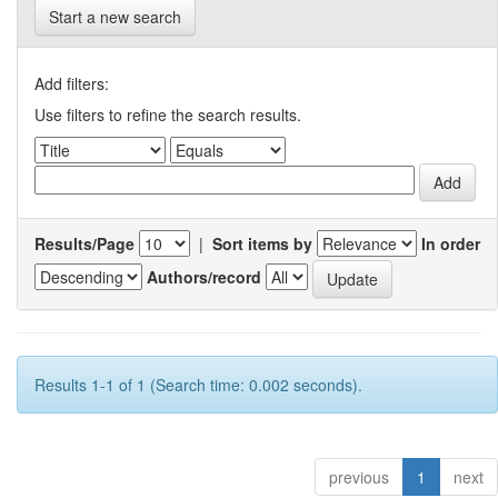
Start a new search
Add filters:
Use filters to refine the search results.
Results/Page
|
Sort items by
In order
Authors/record
Results 1-1 of 1 (Search time: 0.002 seconds).
previous
1
next