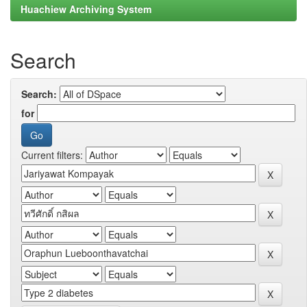
Huachiew Archiving System
Search
Search:
for
Current filters: