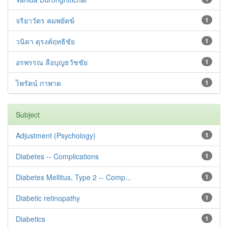
จริยาวัตร คมพยัคฆ์
1
วนิดา ดุรงค์ฤทธิชัย
1
อรพรรณ ลือบุญธวัชชัย
1
ไพรัตน์ กาพาด
1
Subject
Adjustment ‪(Psychology)
1
Diabetes -- Complications
1
Diabetes Mellitus, Type 2 -- Comp...
1
Diabetic retinopathy
1
Diabetics
1