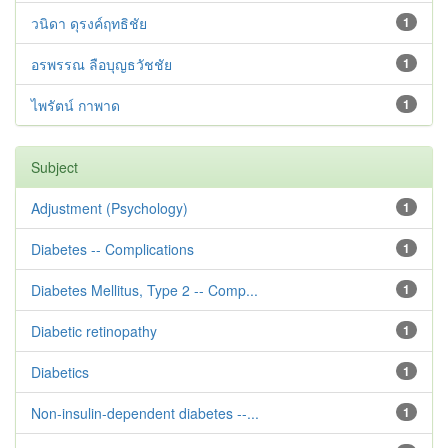
วนิดา ดุรงค์ฤทธิชัย
1
อรพรรณ ลือบุญธวัชชัย
1
ไพรัตน์ กาพาด
1
Subject
Adjustment ‪(Psychology)
1
Diabetes -- Complications
1
Diabetes Mellitus, Type 2 -- Comp...
1
Diabetic retinopathy
1
Diabetics
1
Non-insulin-dependent diabetes --...
1