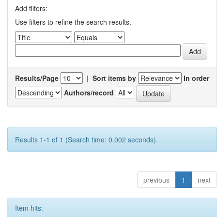
Add filters:
Use filters to refine the search results.
Results/Page
|
Sort items by
In order
Authors/record
Results 1-1 of 1 (Search time: 0.002 seconds).
previous
1
next
Item hits: