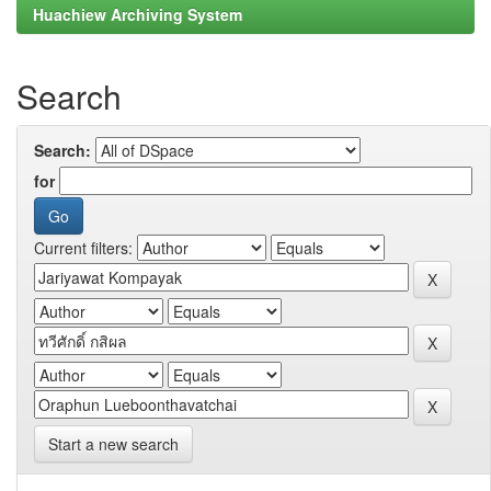
Huachiew Archiving System
Search
Search:
for
Current filters:
Start a new search