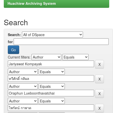
Huachiew Archiving System
Search
Search:
for
Current filters: