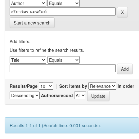
Start a new search
Add filters:
Use filters to refine the search results.
Results/Page
|
Sort items by
In order
Authors/record
Results 1-1 of 1 (Search time: 0.001 seconds).