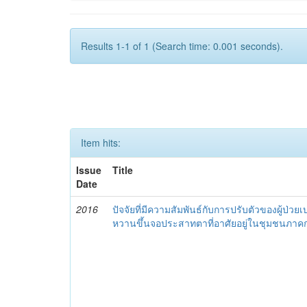
Results 1-1 of 1 (Search time: 0.001 seconds).
Item hits:
Issue
Title
Date
2016
ปัจจัยที่มีความสัมพันธ์กับการปรับตัวของผู้ป่วย
หวานขึ้นจอประสาทตาที่อาศัยอยู่ในชุมชนภา