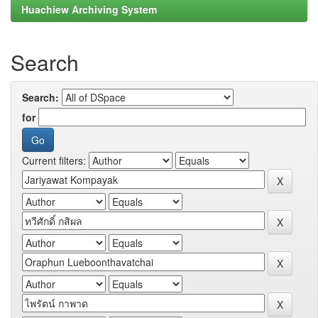
Huachiew Archiving System
Search
Search:
for
Current filters: