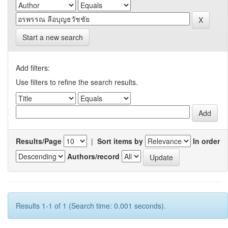
Start a new search
Add filters:
Use filters to refine the search results.
Results/Page
|
Sort items by
In order
Authors/record
Results 1-1 of 1 (Search time: 0.001 seconds).