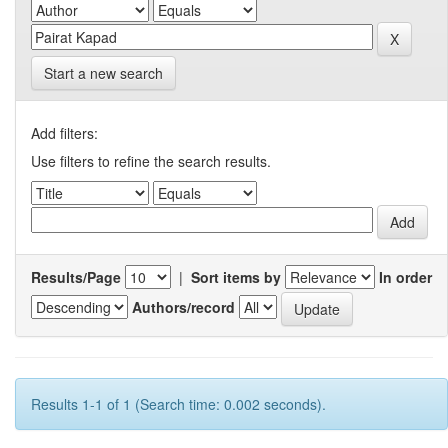
Start a new search
Add filters:
Use filters to refine the search results.
Results/Page
|
Sort items by
In order
Authors/record
Results 1-1 of 1 (Search time: 0.002 seconds).