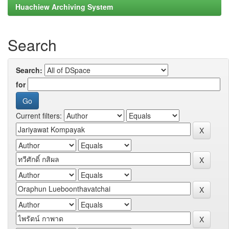
Huachiew Archiving System
Search
Search:
for
Current filters: