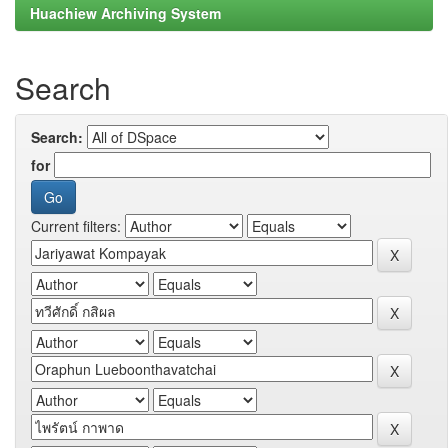
Huachiew Archiving System
Search
Search:
for
Current filters: