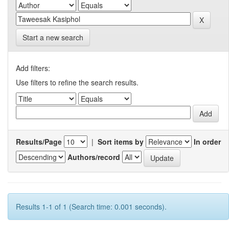
Start a new search
Add filters:
Use filters to refine the search results.
Results/Page
|
Sort items by
In order
Authors/record
Results 1-1 of 1 (Search time: 0.001 seconds).