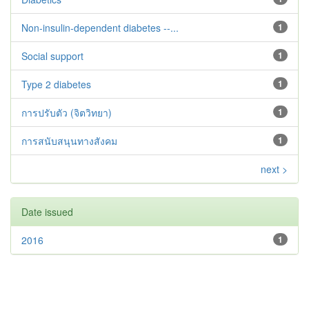
Non-insulin-dependent diabetes --...
1
Social support
1
Type 2 diabetes‬‬‬‬‬‬
1
การปรับตัว (จิตวิทยา)
1
การสนับสนุนทางสังคม
1
next >
Date issued
2016
1