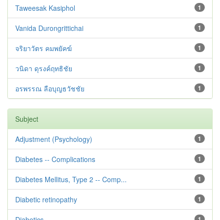
Taweesak Kasiphol
1
Vanida Durongrittichai
1
จริยาวัตร คมพยัคฆ์
1
วนิดา ดุรงค์ฤทธิชัย
1
อรพรรณ ลือบุญธวัชชัย
1
Subject
Adjustment ‪(Psychology)
1
Diabetes -- Complications
1
Diabetes Mellitus, Type 2 -- Comp...
1
Diabetic retinopathy
1
Diabetics
1