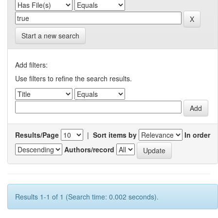
Start a new search
Add filters:
Use filters to refine the search results.
Results/Page
|
Sort items by
In order
Authors/record
Results 1-1 of 1 (Search time: 0.002 seconds).