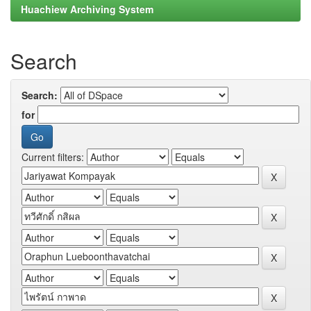
Huachiew Archiving System
Search
Search:
for
Current filters: