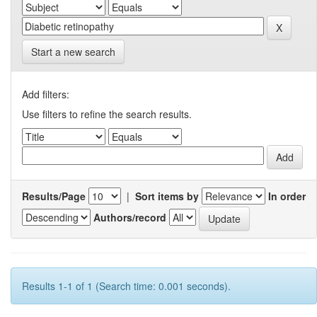
Start a new search
Add filters:
Use filters to refine the search results.
Results/Page
|
Sort items by
In order
Authors/record
Results 1-1 of 1 (Search time: 0.001 seconds).