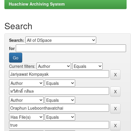
Huachiew Archiving System
Search
Search:
for
Current filters: