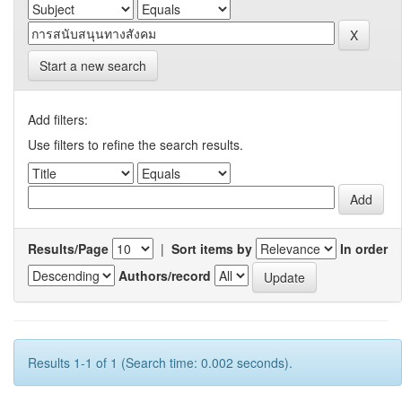
Start a new search
Add filters:
Use filters to refine the search results.
Results/Page
|
Sort items by
In order
Authors/record
Results 1-1 of 1 (Search time: 0.002 seconds).