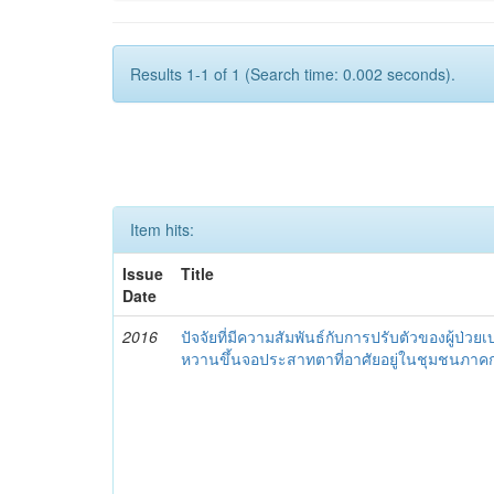
Results 1-1 of 1 (Search time: 0.002 seconds).
Item hits:
Issue
Title
Date
2016
ปัจจัยที่มีความสัมพันธ์กับการปรับตัวของผู้ป่วย
หวานขึ้นจอประสาทตาที่อาศัยอยู่ในชุมชนภา