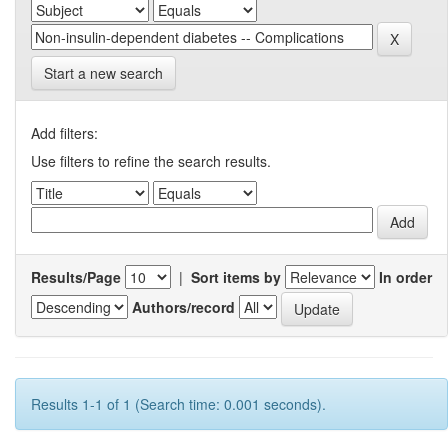
Start a new search
Add filters:
Use filters to refine the search results.
Results/Page
|
Sort items by
In order
Authors/record
Results 1-1 of 1 (Search time: 0.001 seconds).