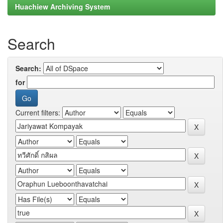
Huachiew Archiving System
Search
Search:
for
Current filters: