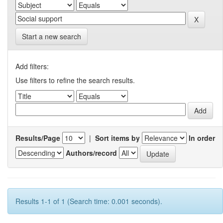
Start a new search
Add filters:
Use filters to refine the search results.
Results/Page
|
Sort items by
In order
Authors/record
Results 1-1 of 1 (Search time: 0.001 seconds).