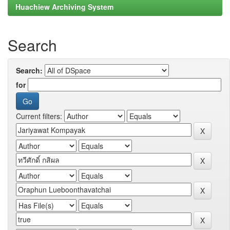
Huachiew Archiving System
Search
Search:
for
Current filters: