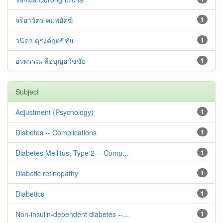
จริยาวัตร คมพยัคฆ์
1
วนิดา ดุรงค์ฤทธิชัย
1
อรพรรณ ลือบุญธวัชชัย
1
Subject
Adjustment ‪(Psychology)
1
Diabetes -- Complications
1
Diabetes Mellitus, Type 2 -- Comp...
1
Diabetic retinopathy
1
Diabetics
1
Non-insulin-dependent diabetes --...
1