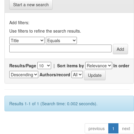
Start a new search
Add filters:
Use filters to refine the search results.
Results/Page
|
Sort items by
In order
Authors/record
Results 1-1 of 1 (Search time: 0.002 seconds).
previous
1
next