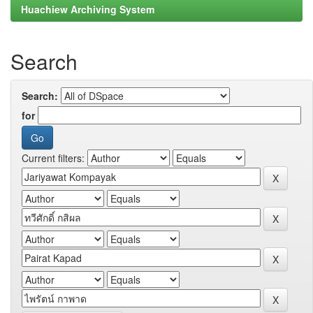
Huachiew Archiving System
Search
Search:
for
Current filters: