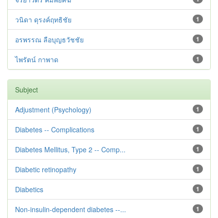
วนิดา ดุรงค์ฤทธิชัย
1
อรพรรณ ลือบุญธวัชชัย
1
ไพรัตน์ กาพาด
1
Subject
Adjustment ‪(Psychology)
1
Diabetes -- Complications
1
Diabetes Mellitus, Type 2 -- Comp...
1
Diabetic retinopathy
1
Diabetics
1
Non-insulin-dependent diabetes --...
1