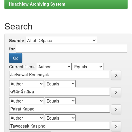
Huachiew Archiving System
Search
Search:
for
Current filters: