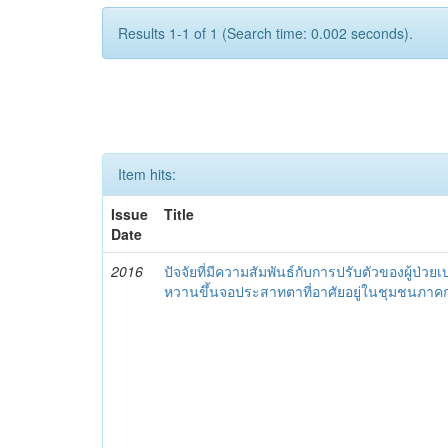
Results 1-1 of 1 (Search time: 0.002 seconds).
Item hits:
Issue
Title
Date
2016
ปัจจัยที่มีความสัมพันธ์กับการปรับตัวของผู้ป่วย
หวานขึ้นจอประสาทตาที่อาศัยอยู่ในชุมชนภา