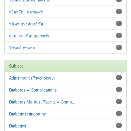
จริยาวัตร คมพยัคฆ์
1
วนิดา ดุรงค์ฤทธิชัย
1
อรพรรณ ลือบุญธวัชชัย
1
ไพรัตน์ กาพาด
1
Subject
Adjustment ‪(Psychology)
1
Diabetes -- Complications
1
Diabetes Mellitus, Type 2 -- Comp...
1
Diabetic retinopathy
1
Diabetics
1