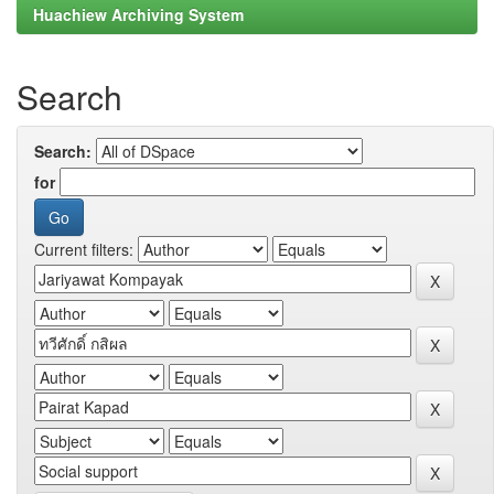
Huachiew Archiving System
Search
Search:
for
Current filters: