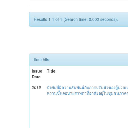
Results 1-1 of 1 (Search time: 0.002 seconds).
Item hits:
Issue
Title
Date
2016
ปัจจัยที่มีความสัมพันธ์กับการปรับตัวของผู้ป่วย
หวานขึ้นจอประสาทตาที่อาศัยอยู่ในชุมชนภา