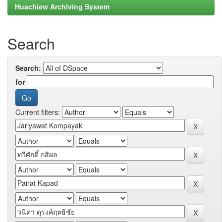
Huachiew Archiving System
Search
Search:
for
Current filters: