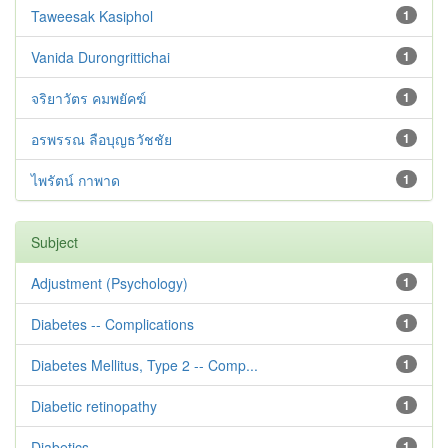
Taweesak Kasiphol
1
Vanida Durongrittichai
1
จริยาวัตร คมพยัคฆ์
1
อรพรรณ ลือบุญธวัชชัย
1
ไพรัตน์ กาพาด
1
Subject
Adjustment ‪(Psychology)
1
Diabetes -- Complications
1
Diabetes Mellitus, Type 2 -- Comp...
1
Diabetic retinopathy
1
Diabetics
1