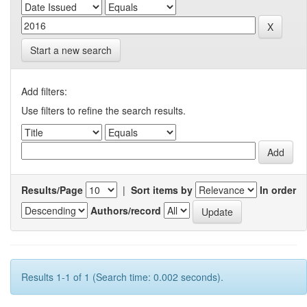
Start a new search
Add filters:
Use filters to refine the search results.
Results/Page
|
Sort items by
In order
Authors/record
Results 1-1 of 1 (Search time: 0.002 seconds).