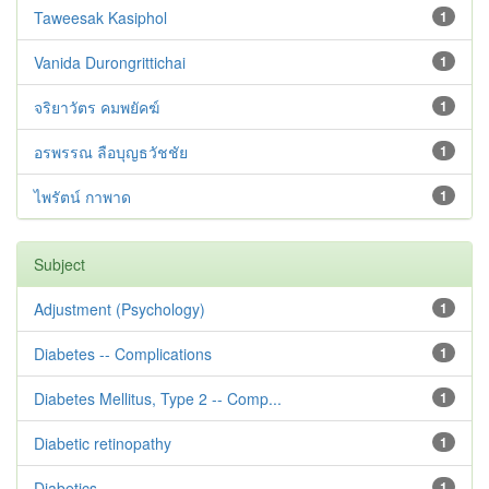
Taweesak Kasiphol
1
Vanida Durongrittichai
1
จริยาวัตร คมพยัคฆ์
1
อรพรรณ ลือบุญธวัชชัย
1
ไพรัตน์ กาพาด
1
Subject
Adjustment ‪(Psychology)
1
Diabetes -- Complications
1
Diabetes Mellitus, Type 2 -- Comp...
1
Diabetic retinopathy
1
Diabetics
1