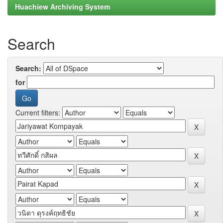
Huachiew Archiving System
Search
Search:
for
Current filters: