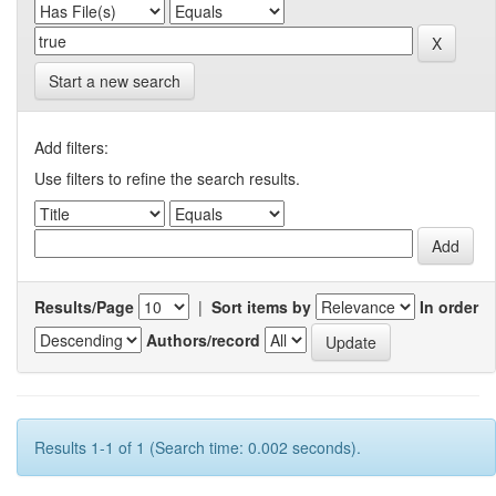
Start a new search
Add filters:
Use filters to refine the search results.
Results/Page
|
Sort items by
In order
Authors/record
Results 1-1 of 1 (Search time: 0.002 seconds).