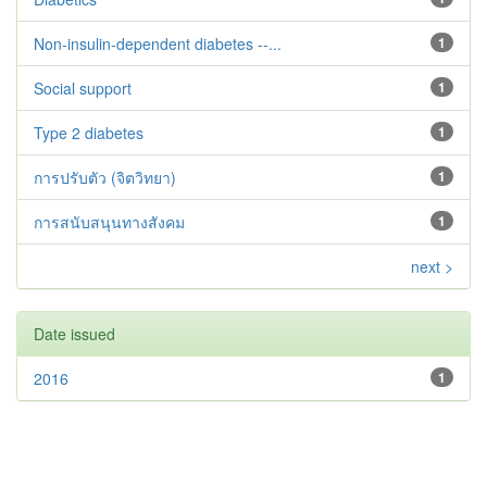
Non-insulin-dependent diabetes --...
1
Social support
1
Type 2 diabetes‬‬‬‬‬‬
1
การปรับตัว (จิตวิทยา)
1
การสนับสนุนทางสังคม
1
next >
Date issued
2016
1