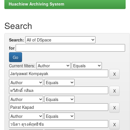
Huachiew Archiving System
Search
Search:
for
Current filters: