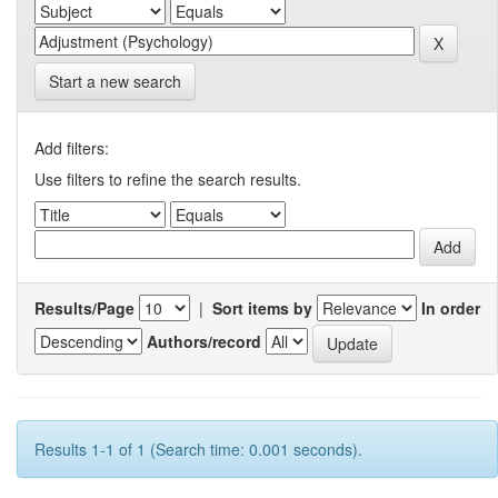
Start a new search
Add filters:
Use filters to refine the search results.
Results/Page
|
Sort items by
In order
Authors/record
Results 1-1 of 1 (Search time: 0.001 seconds).