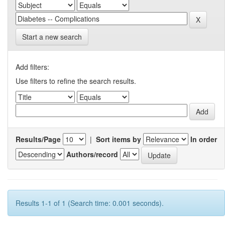
Start a new search
Add filters:
Use filters to refine the search results.
Results/Page
|
Sort items by
In order
Authors/record
Results 1-1 of 1 (Search time: 0.001 seconds).