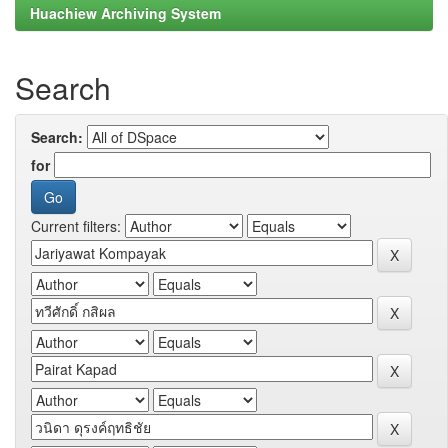
Huachiew Archiving System
Search
Search:
for
Current filters: