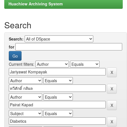
Huachiew Archiving System
Search
Search:
for
Current filters: