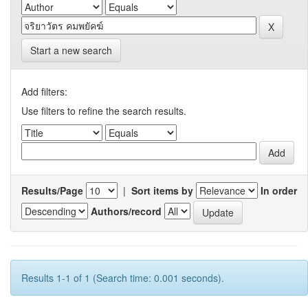
Start a new search
Add filters:
Use filters to refine the search results.
Results/Page
|
Sort items by
In order
Authors/record
Results 1-1 of 1 (Search time: 0.001 seconds).