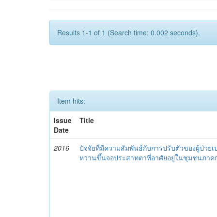
Results 1-1 of 1 (Search time: 0.002 seconds).
Item hits:
Issue
Title
Date
2016
ปัจจัยที่มีความสัมพันธ์กับการปรับตัวของผู้ป่วย
หวานขึ้นจอประสาทตาที่อาศัยอยู่ในชุมชนภา