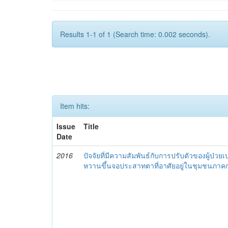
Results 1-1 of 1 (Search time: 0.002 seconds).
Item hits:
Issue
Title
Date
2016
ปัจจัยที่มีความสัมพันธ์กับการปรับตัวของผู้ป่วย
หวานขึ้นจอประสาทตาที่อาศัยอยู่ในชุมชนภา