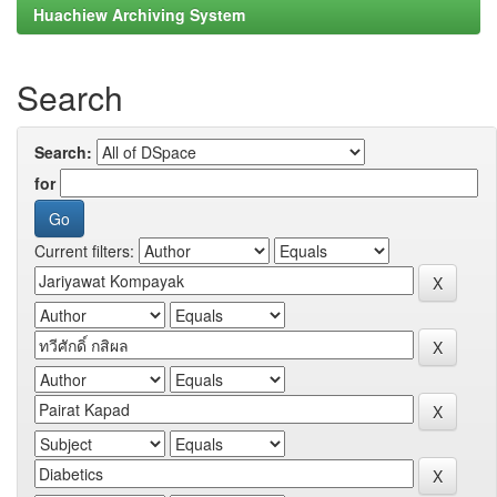
Huachiew Archiving System
Search
Search:
for
Current filters: