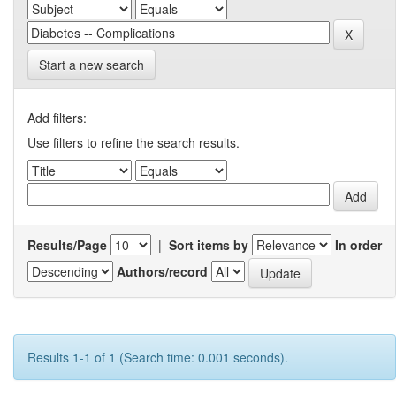
Start a new search
Add filters:
Use filters to refine the search results.
Results/Page
|
Sort items by
In order
Authors/record
Results 1-1 of 1 (Search time: 0.001 seconds).